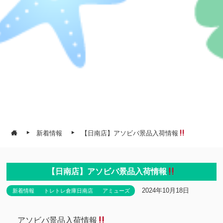
新着情報
【日南店】アソビバ景品入荷情報
【日南店】アソビバ景品入荷情報
2024年10月18日
新着情報
トレトレ倉庫日南店
アミューズ
アソビバ景品入荷情報