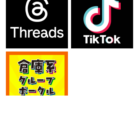
カテゴリー