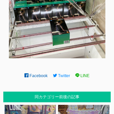
Facebook
Twitter
LINE
同カテゴリー前後の記事