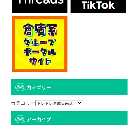
カテゴリー
カテゴリー
アーカイブ
アーカイブ