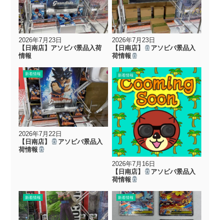
2026年7月23日
2026年7月23日
【日南店】アソビバ景品入荷
【日南店】
アソビバ景品入
情報
荷情報
新着情報
新着情報
2026年7月22日
【日南店】
アソビバ景品入
荷情報
2026年7月16日
【日南店】
アソビバ景品入
荷情報
新着情報
新着情報