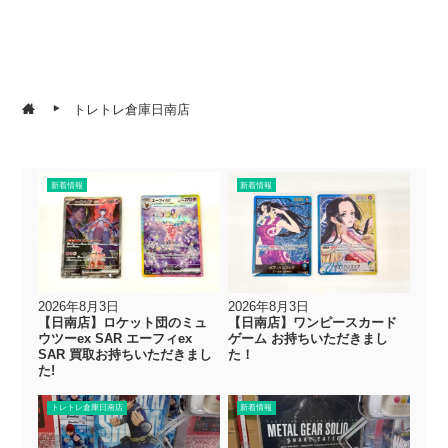
トレトレ倉庫日南店
新着情報
新着情報
2026年8月3日
2026年8月3日
【日南店】ロケット団のミュ
【日南店】ワンピースカード
ウツーex SAR エーフィex
ゲーム お持ちいただきまし
SAR 買取お持ちいただきまし
た！
た!
トレトレ倉庫日南店
新着情報