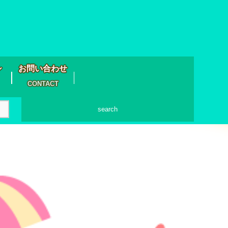
シ
お問い合わせ
CONTACT
search