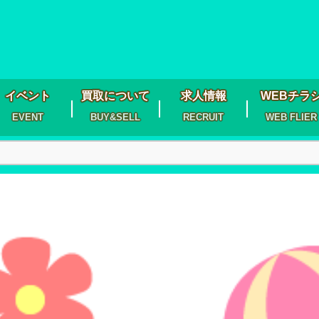
イベント
買取について
求人情報
WEBチラ
EVENT
BUY&SELL
RECRUIT
WEB FLIER