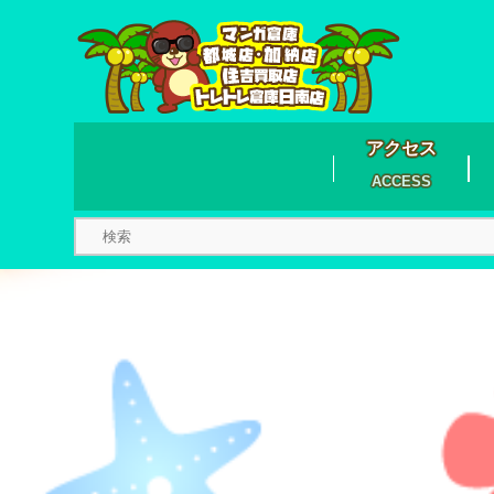
アクセス
ACCESS