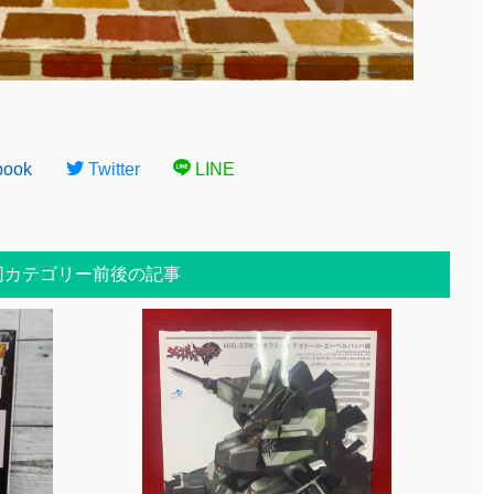
book
Twitter
LINE
同カテゴリー前後の記事