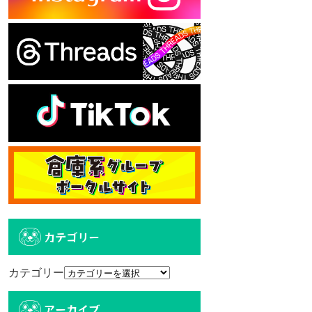
カテゴリー
カテゴリー
アーカイブ