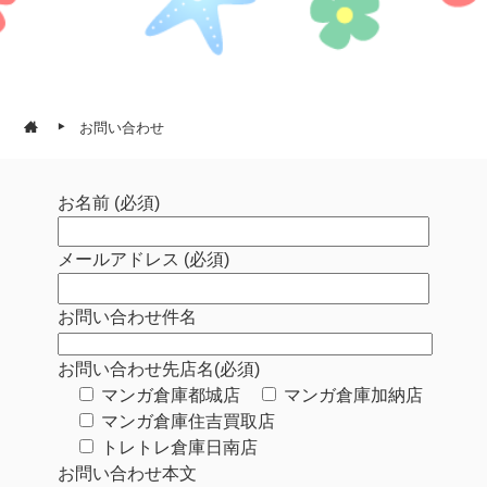
お問い合わせ
お名前 (必須)
メールアドレス (必須)
お問い合わせ件名
お問い合わせ先店名(必須)
マンガ倉庫都城店
マンガ倉庫加納店
マンガ倉庫住吉買取店
トレトレ倉庫日南店
お問い合わせ本文