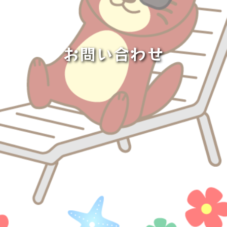
お問い合わせ