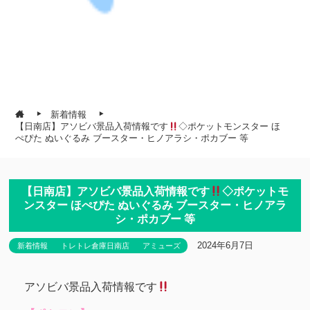
新着情報
【日南店】アソビバ景品入荷情報です
◇ポケットモンスター ほ
ぺぴた ぬいぐるみ ブースター・ヒノアラシ・ポカブー 等
【日南店】アソビバ景品入荷情報です
◇ポケットモ
ンスター ほぺぴた ぬいぐるみ ブースター・ヒノアラ
シ・ポカブー 等
2024年6月7日
新着情報
トレトレ倉庫日南店
アミューズ
アソビバ景品入荷情報です