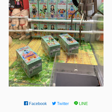
Facebook
Twitter
LINE