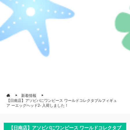
新着情報
【日南店】アソビバにワンピース ワールドコレクタブルフィギュ
ア ーエッグヘッド2- 入荷しました！
【日南店】アソビバにワンピース ワールドコレクタブ