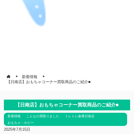
新着情報
【日南店】おもちゃコーナー買取商品のご紹介■
【日南店】おもちゃコーナー買取商品のご紹介■
新着情報
こんなの買取りました
トレトレ倉庫日南店
おもちゃ・ホビー
2025年7月15日