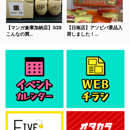
【マンガ倉庫加納店】3/28
【日南店】アソビバ景品入
こんなの買...
荷しました！...