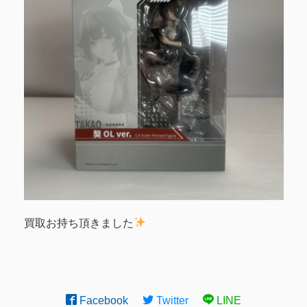
買取お持ち頂きました
Facebook
Twitter
LINE