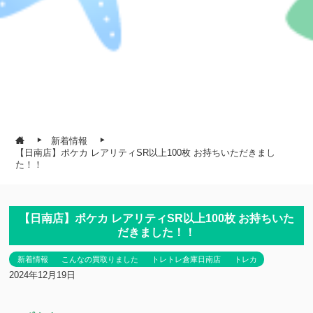
新着情報
【日南店】ポケカ レアリティSR以上100枚 お持ちいただきまし
た！！
【日南店】ポケカ レアリティSR以上100枚 お持ちいた
だきました！！
新着情報
こんなの買取りました
トレトレ倉庫日南店
トレカ
2024年12月19日