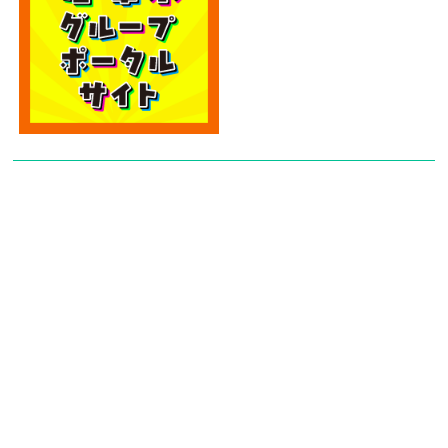
カテゴリー
カテゴリー
アーカイブ
アーカイブ
人気記事
エディオン宮崎本店2階に大型クレーンゲーム
専門店！...