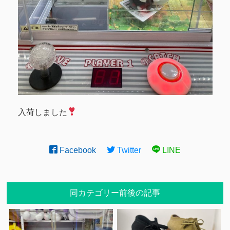
入荷しました
Facebook
Twitter
LINE
同カテゴリー前後の記事