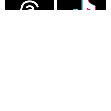
カテゴリー