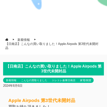
新着情報
【日南店】こんなの買い取りました！Apple Airpods 第3世代未開封
品
【日南店】こんなの買い取りました！Apple Airpods 第
3世代未開封品
新着情報
こんなの買取りました
トレトレ倉庫日南店
家電/雑貨
2024年8月6日
Apple Airpods 第3世代未開封品
買取お持ち頂きました！