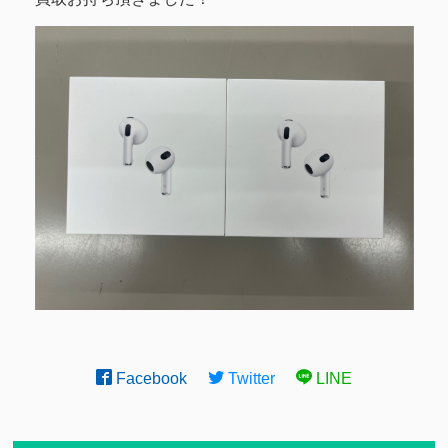
Facebook
Twitter
LINE