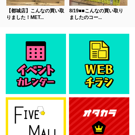
【都城店】こんなの買い取
8/19■■こんなの買い取り
りました！MET...
ましたのコー...