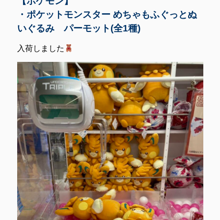
【ポケモン】
・ポケットモンスター めちゃもふぐっとぬ
いぐるみ パーモット(全1種)
入荷しました