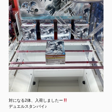
対になる2体、入荷しましたー
デュエルスタンバイ♪