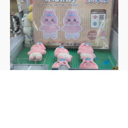
こちらは少し小さいバージョンです