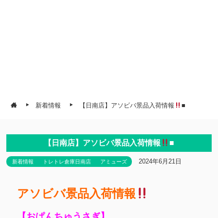
新着情報
【日南店】アソビバ景品入荷情報
■
【日南店】アソビバ景品入荷情報
■
2024年6月21日
新着情報
トレトレ倉庫日南店
アミューズ
アソビバ景品入荷情報
【おぱんちゅうさぎ】