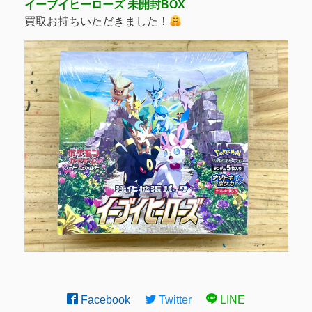
イーブイヒーローズ 未開封BOX
買取お持ちいただきました！
Facebook
Twitter
LINE