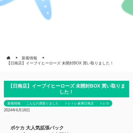
新着情報
【日南店】イーブイヒーローズ 未開封BOX 買い取りました！
【日南店】イーブイヒーローズ 未開封BOX 買い取りま
した！
新着情報
こんなの買取りました
トレトレ倉庫日南店
トレカ
2024年6月18日
ポケカ 大人気拡張パック