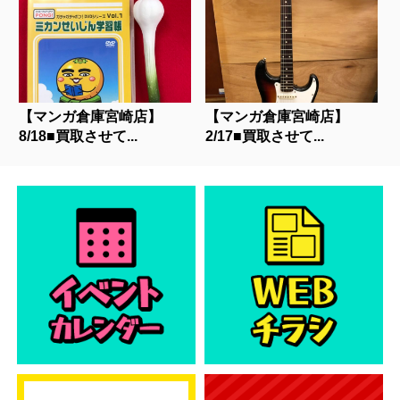
【マンガ倉庫宮崎店】
【マンガ倉庫宮崎店】
8/18■買取させて...
2/17■買取させて...