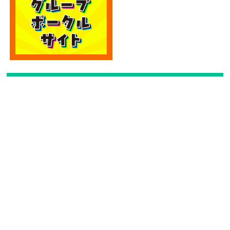
カテゴリー
カテゴリー
アーカイブ
アーカイブ
人気記事
エディオン宮崎本店2階に大型クレーンゲーム
専門店！...
5k件のビュー