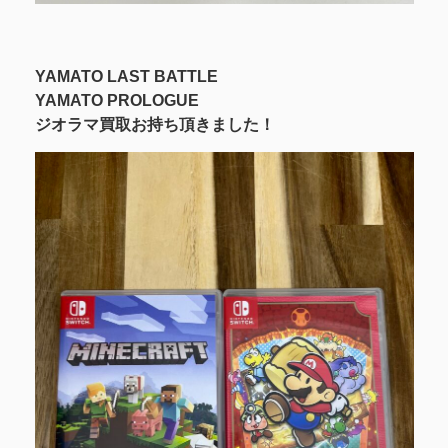
YAMATO LAST BATTLE
YAMATO PROLOGUE
ジオラマ買取お持ち頂きました！