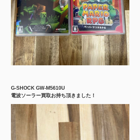
G-SHOCK GW-M5610U
電波ソーラー買取お持ち頂きました！