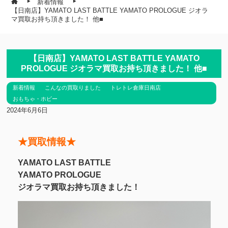
新着情報
【日南店】YAMATO LAST BATTLE YAMATO PROLOGUE ジオラ
マ買取お持ち頂きました！ 他■
【日南店】YAMATO LAST BATTLE YAMATO
PROLOGUE ジオラマ買取お持ち頂きました！ 他■
新着情報
こんなの買取りました
トレトレ倉庫日南店
おもちゃ・ホビー
2024年6月6日
★買取情報★
YAMATO LAST BATTLE
YAMATO PROLOGUE
ジオラマ買取お持ち頂きました！