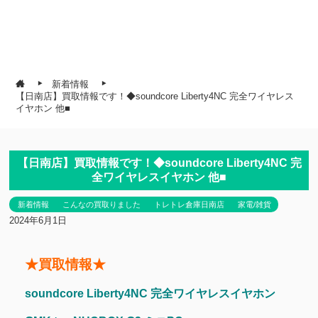
新着情報
【日南店】買取情報です！◆soundcore Liberty4NC 完全ワイヤレス
イヤホン 他■
【日南店】買取情報です！◆soundcore Liberty4NC 完
全ワイヤレスイヤホン 他■
新着情報
こんなの買取りました
トレトレ倉庫日南店
家電/雑貨
2024年6月1日
★買取情報★
soundcore Liberty4NC 完全ワイヤレスイヤホン