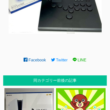
Facebook
Twitter
LINE
同カテゴリー前後の記事