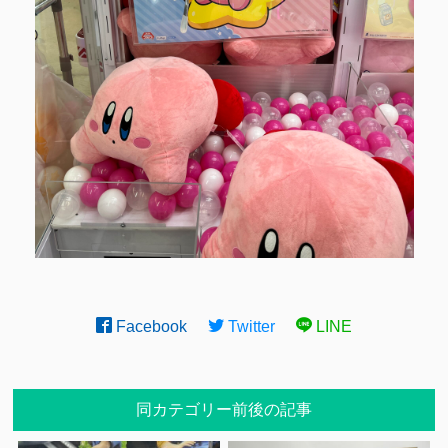
Facebook
Twitter
LINE
同カテゴリー前後の記事