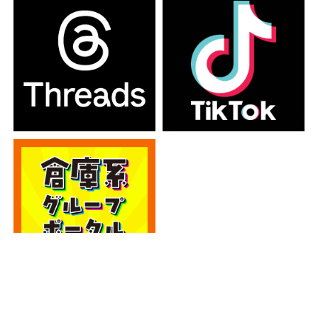
カテゴリー