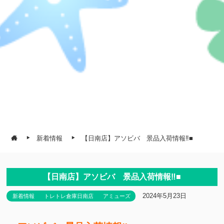
新着情報
【日南店】アソビバ 景品入荷情報‼■
【日南店】アソビバ 景品入荷情報‼■
2024年5月23日
新着情報
トレトレ倉庫日南店
アミューズ