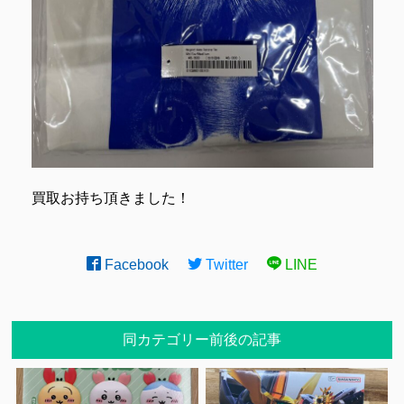
買取お持ち頂きました！
Facebook
Twitter
LINE
同カテゴリー前後の記事