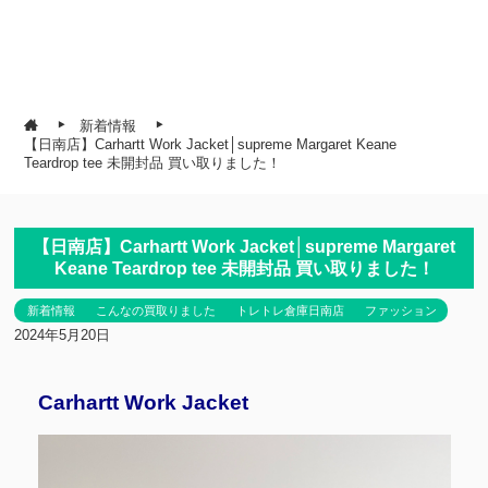
新着情報
【日南店】Carhartt Work Jacket│supreme Margaret Keane
Teardrop tee 未開封品 買い取りました！
【日南店】Carhartt Work Jacket│supreme Margaret
Keane Teardrop tee 未開封品 買い取りました！
新着情報
こんなの買取りました
トレトレ倉庫日南店
ファッション
2024年5月20日
Carhartt Work Jacket