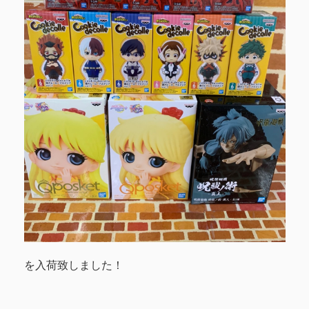
を入荷致しました！