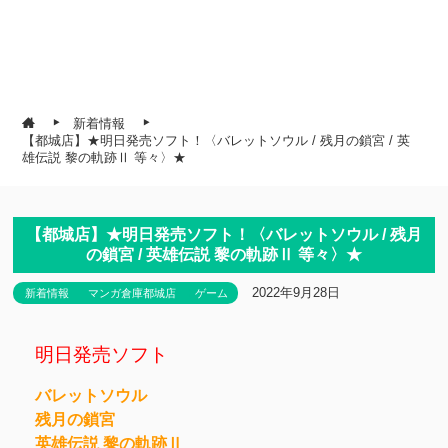
新着情報
【都城店】★明日発売ソフト！〈バレットソウル / 残月の鎖宮 / 英
雄伝説 黎の軌跡Ⅱ 等々〉★
【都城店】★明日発売ソフト！〈バレットソウル / 残月
の鎖宮 / 英雄伝説 黎の軌跡Ⅱ 等々〉★
2022年9月28日
新着情報
マンガ倉庫都城店
ゲーム
明日発売ソフト
バレットソウル
残月の鎖宮
英雄伝説 黎の軌跡Ⅱ