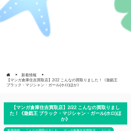
新着情報
【マンガ倉庫住吉買取店】2/22 こんなの買取りました！《遊戯王
ブラック・マジシャン・ガール(ホロ)ほか》
【マンガ倉庫住吉買取店】2/22 こんなの買取りまし
た！《遊戯王 ブラック・マジシャン・ガール(ホロ)ほ
か》
新着情報
こんなの買取りました
マンガ倉庫住吉買取店
トレカ