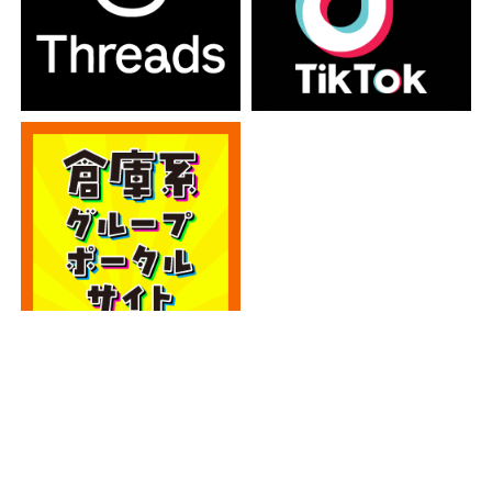
カテゴリー
カテゴリー