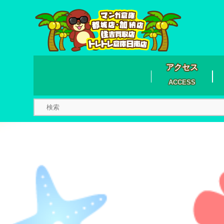
アクセス
ACCESS