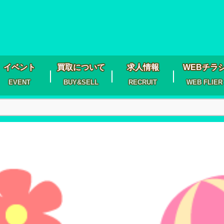
イベント
買取について
求人情報
WEBチラ
EVENT
BUY&SELL
RECRUIT
WEB FLIER