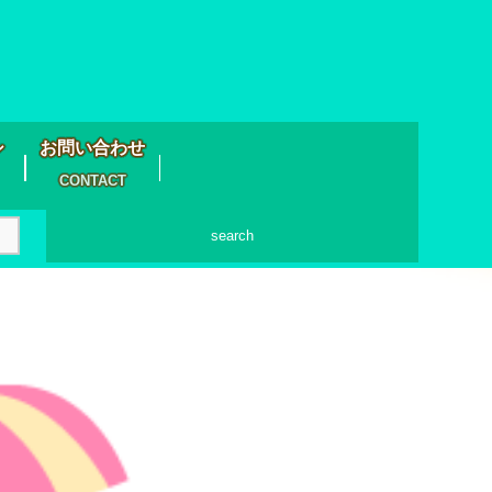
シ
お問い合わせ
CONTACT
search