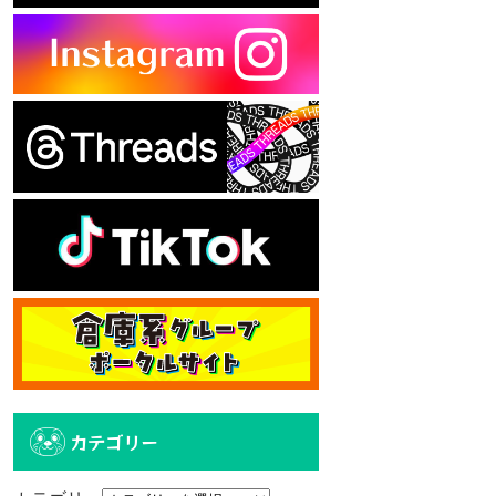
カテゴリー