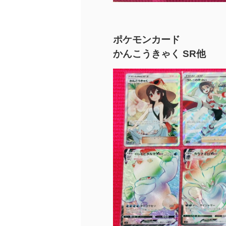
ポケモンカード
かんこうきゃく SR他