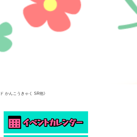
ド かんこうきゃく SR他》