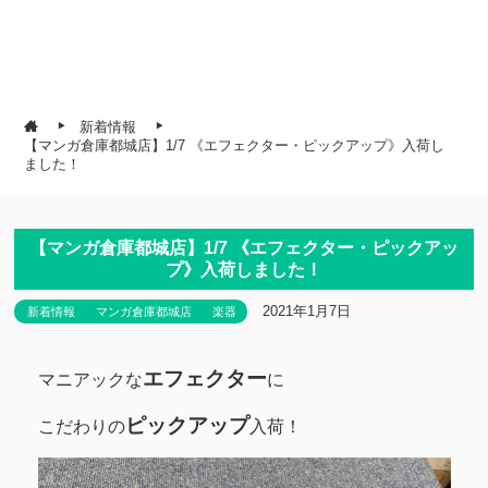
新着情報
【マンガ倉庫都城店】1/7 《エフェクター・ピックアップ》入荷し
ました！
【マンガ倉庫都城店】1/7 《エフェクター・ピックアッ
プ》入荷しました！
2021年1月7日
新着情報
マンガ倉庫都城店
楽器
エフェクター
マニアックな
に
ピックアップ
こだわりの
入荷！