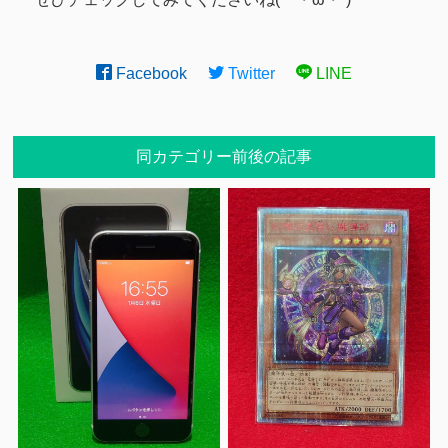
Facebook
Twitter
LINE
同カテゴリー前後の記事