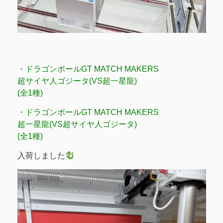
・ドラゴンボールGT MATCH MAKERS
超サイヤ人ゴジータ(VS超一星龍)
(全1種)
・ドラゴンボールGT MATCH MAKERS
超一星龍(VS超サイヤ人ゴジータ)
(全1種)
入荷しました