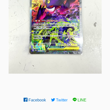
Facebook
Twitter
LINE