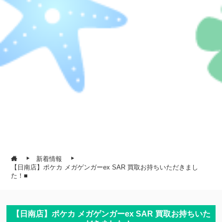
新着情報
【日南店】ポケカ メガゲンガーex SAR 買取お持ちいただきまし
た！■
【日南店】ポケカ メガゲンガーex SAR 買取お持ちいた