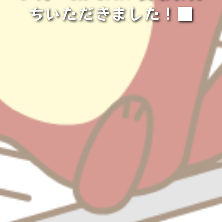
ちいただきました！■