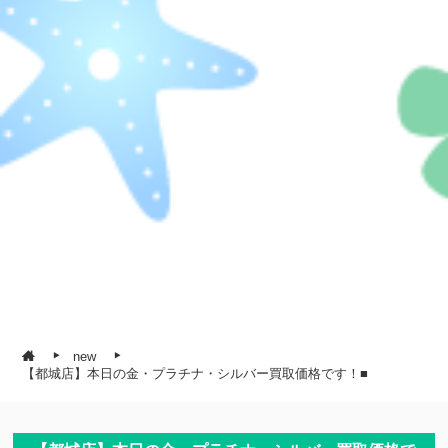
new
【都城店】本日の金・プラチナ・シルバー買取価格です！■