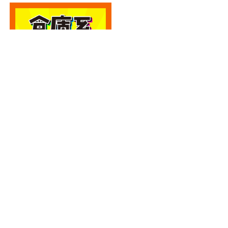
カテゴリー
カテゴリー
アーカイブ
アーカイブ
人気記事