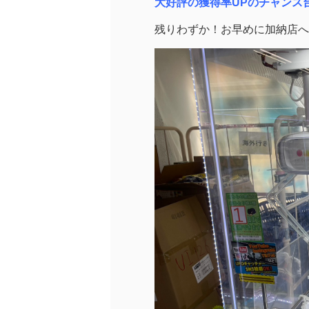
大好評の獲得率UPのチャンス
残りわずか！お早めに加納店へ