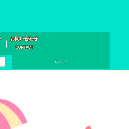
シ
お問い合わせ
CONTACT
search