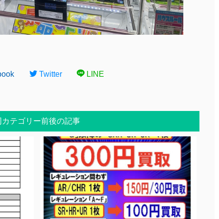
book
Twitter
LINE
同カテゴリー前後の記事