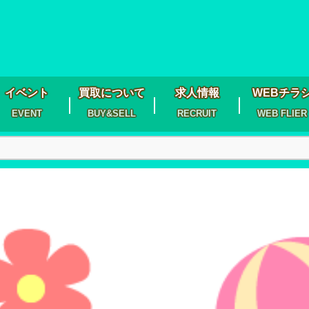
イベント
買取について
求人情報
WEBチラ
EVENT
BUY&SELL
RECRUIT
WEB FLIER