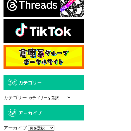
カテゴリー
カテゴリー
アーカイブ
アーカイブ