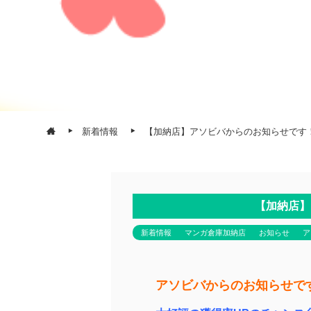
新着情報
【加納店】アソビバからのお知らせです
【加納店】
新着情報
マンガ倉庫加納店
お知らせ
ア
アソビバからのお知らせで