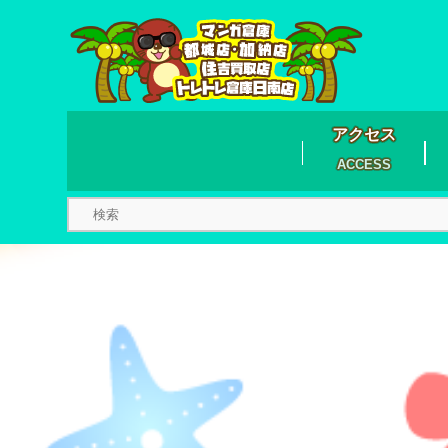
アクセス
ACCESS