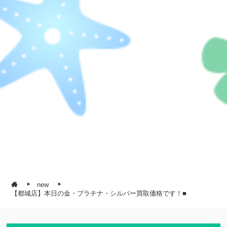
new
【都城店】本日の金・プラチナ・シルバー買取価格です！■