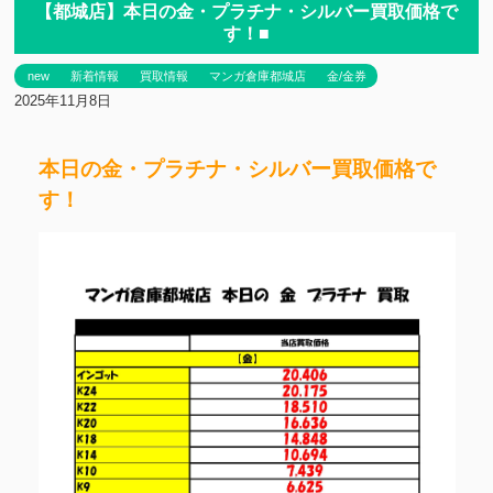
【都城店】本日の金・プラチナ・シルバー買取価格で
す！■
new
新着情報
買取情報
マンガ倉庫都城店
金/金券
2025年11月8日
本日の金・プラチナ・シルバー買取価格で
す！