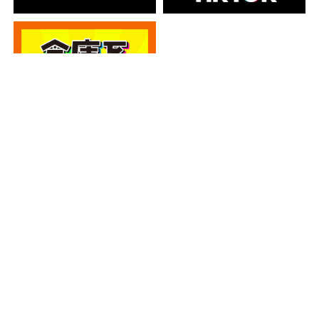
カテゴリー
カテゴリー
アーカイブ
アーカイブ