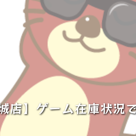
城店】ゲーム在庫状況