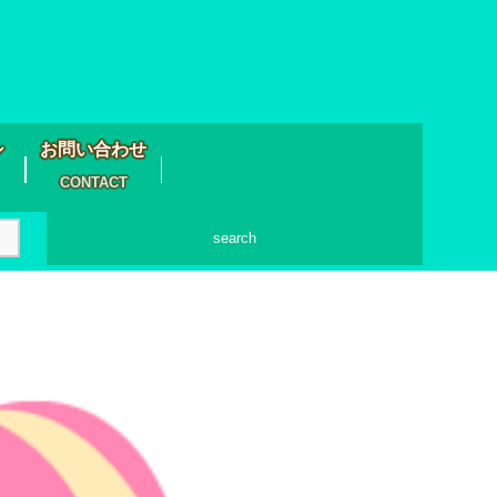
シ
お問い合わせ
CONTACT
search