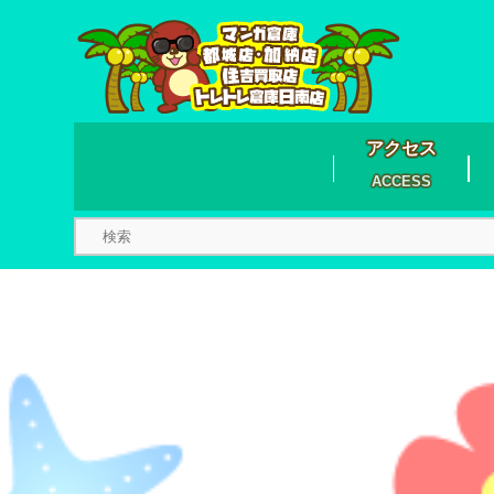
アクセス
ACCESS