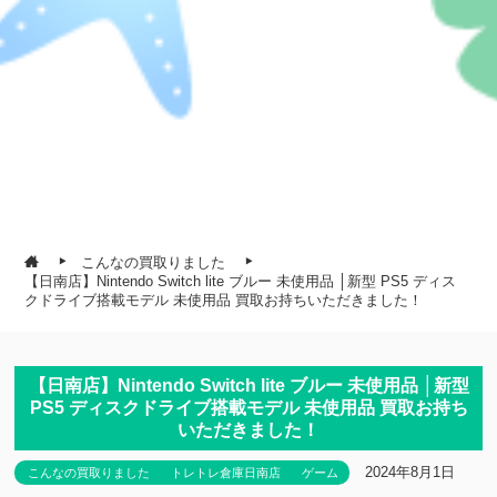
こんなの買取りました
【日南店】Nintendo Switch lite ブルー 未使用品 │新型 PS5 ディス
クドライブ搭載モデル 未使用品 買取お持ちいただきました！
【日南店】Nintendo Switch lite ブルー 未使用品 │新型
PS5 ディスクドライブ搭載モデル 未使用品 買取お持ち
いただきました！
2024年8月1日
こんなの買取りました
トレトレ倉庫日南店
ゲーム