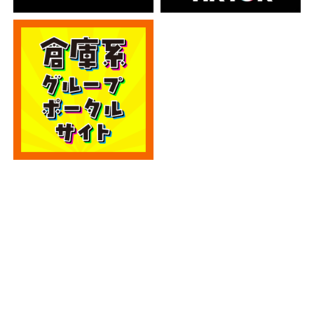
カテゴリー
カテゴリー
アーカイブ
アーカイブ