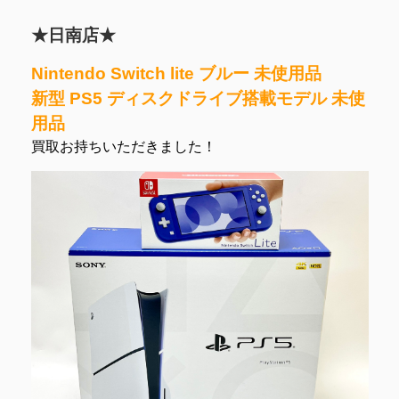
★日南店★
Nintendo Switch lite ブルー 未使用品
新型 PS5 ディスクドライブ搭載モデル 未使
用品
買取お持ちいただきました！