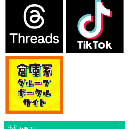
カテゴリー