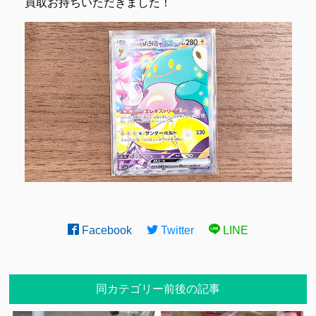
買取お持ちいただきました！
Facebook
Twitter
LINE
同カテゴリー前後の記事