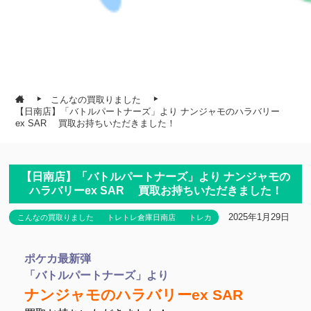
こんなの買取りました
【日南店】「バトルパートナーズ」より ナンジャモのハラバリー
ex SAR 買取お持ちいただきました！
【日南店】「バトルパートナーズ」より ナンジャモの
ハラバリーex SAR 買取お持ちいただきました！
2025年1月29日
こんなの買取りました
トレトレ倉庫日南店
トレカ
ポケカ最新弾
「バトルパートナーズ」より
ナンジャモのハラバリーex SAR