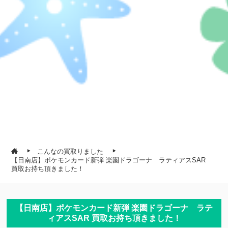
こんなの買取りました
【日南店】ポケモンカード新弾 楽園ドラゴーナ ラティアスSAR
買取お持ち頂きました！
【日南店】ポケモンカード新弾 楽園ドラゴーナ ラテ
ィアスSAR 買取お持ち頂きました！