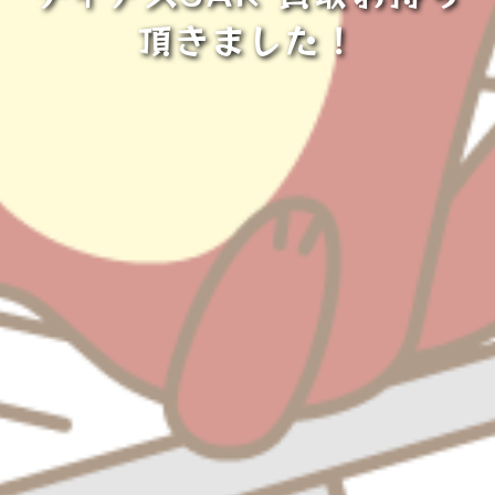
頂きました！