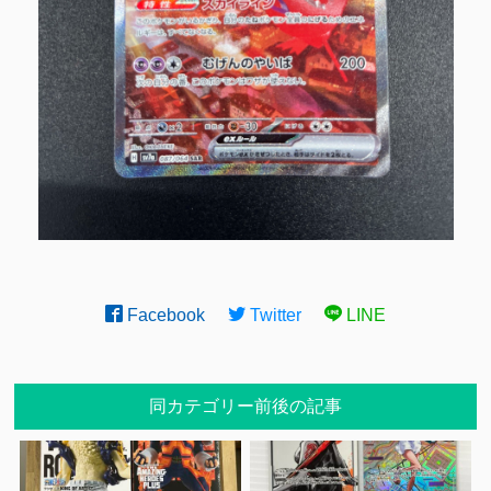
Facebook
Twitter
LINE
同カテゴリー前後の記事