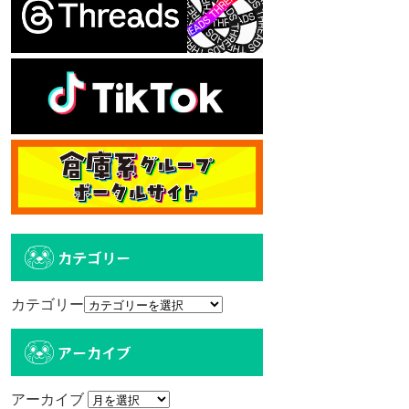
カテゴリー
カテゴリー
アーカイブ
アーカイブ