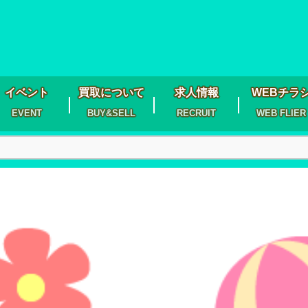
イベント
買取について
求人情報
WEBチラ
EVENT
BUY&SELL
RECRUIT
WEB FLIER