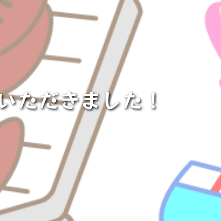
ちいただきました！