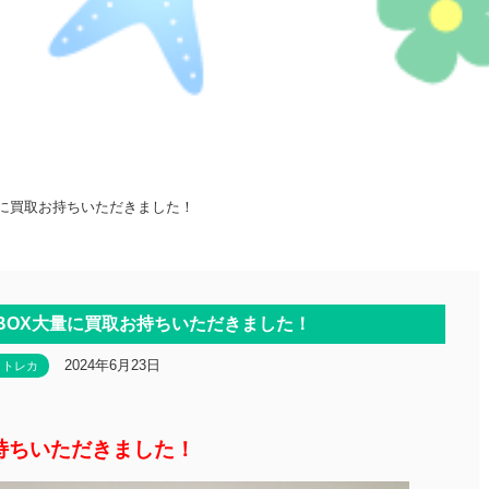
量に買取お持ちいただきました！
BOX大量に買取お持ちいただきました！
2024年6月23日
トレカ
持ちいただきました！