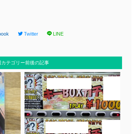
book
Twitter
LINE
同カテゴリー前後の記事