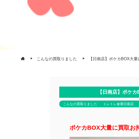
こんなの買取りました
【日南店】ポケカBOX大
【日南店】ポケカ
こんなの買取りました
トレトレ倉庫日南店
ポケカBOX大量に買取お