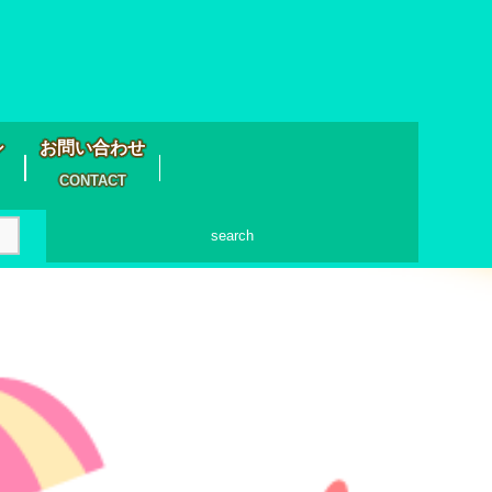
シ
お問い合わせ
CONTACT
search