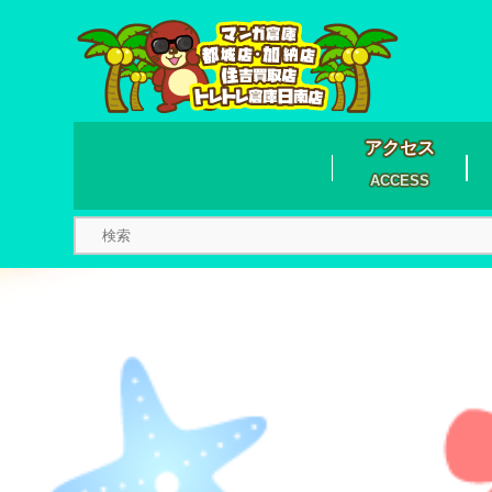
アクセス
ACCESS