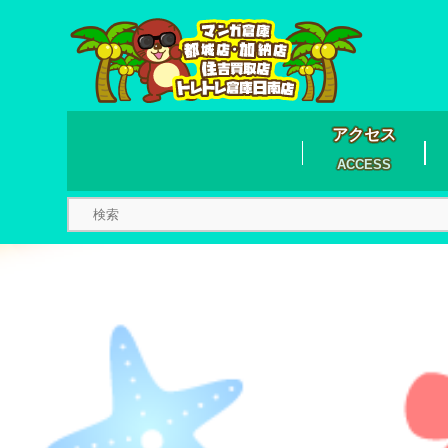
アクセス
ACCESS