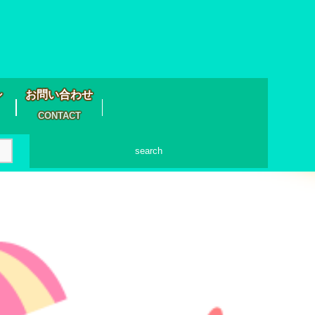
シ
お問い合わせ
CONTACT
search