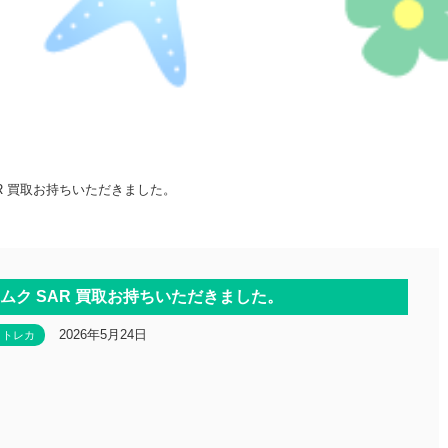
AR 買取お持ちいただきました。
ムク SAR 買取お持ちいただきました。
2026年5月24日
トレカ