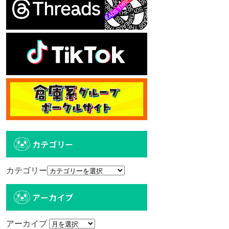
カテゴリー
カテゴリー
アーカイブ
アーカイブ