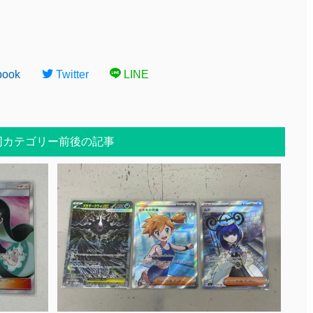
book
Twitter
LINE
同カテゴリー前後の記事