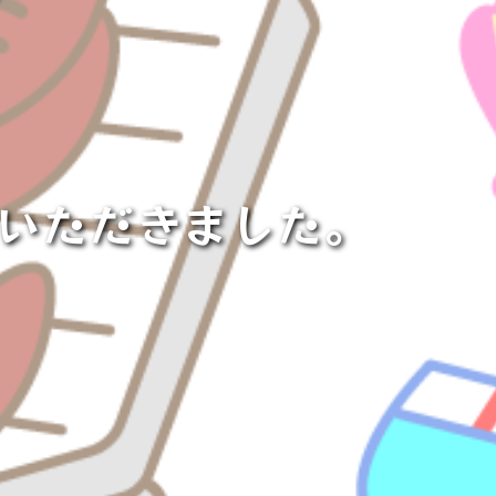
ちいただきました。