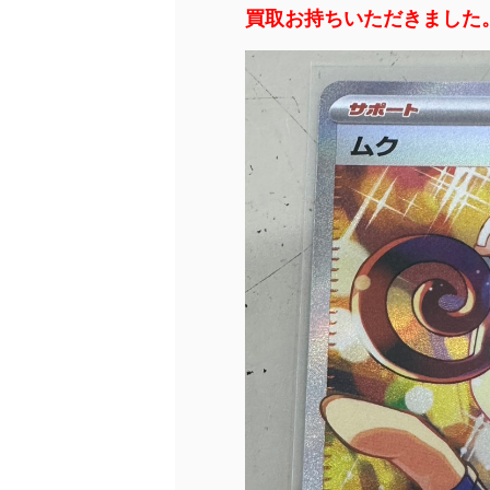
買取お持ちいただきました