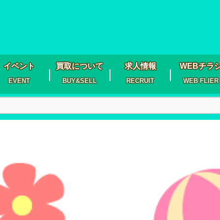
イベント
買取について
求人情報
WEBチラ
EVENT
BUY&SELL
RECRUIT
WEB FLIER