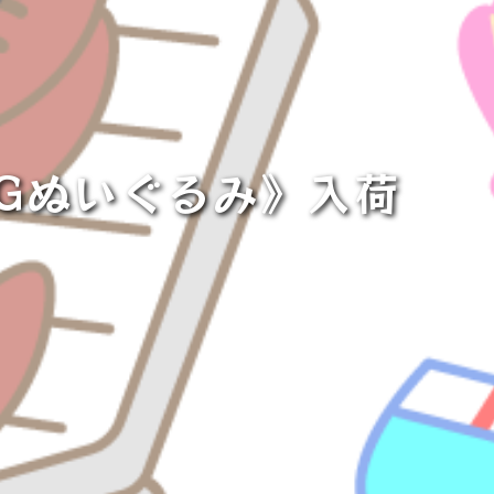
IGぬいぐるみ》入荷