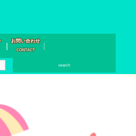
シ
お問い合わせ
CONTACT
search