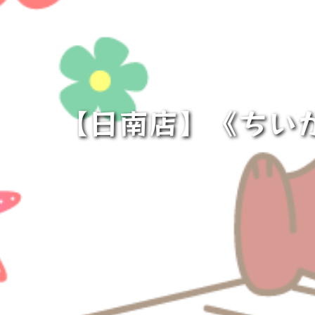
【日南店】《ちいか