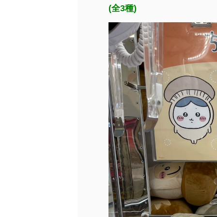
(全3種)