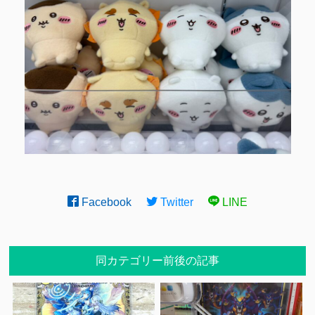
Facebook
Twitter
LINE
同カテゴリー前後の記事