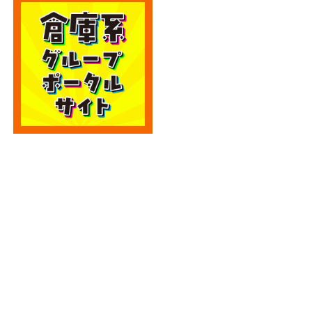
カテゴリー
カテゴリー
アーカイブ
アーカイブ
人気記事