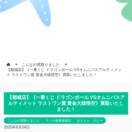
こんなの買取りました
【都城店】《一番くじ ドラゴンボール VSオムニバスアルティメッ
ト ラストワン賞 黄金大猿悟空》買取いたしました！
【都城店】《一番くじ ドラゴンボール VSオムニバスア
ルティメット ラストワン賞 黄金大猿悟空》買取いたし
ました！
こんなの買取りました
マンガ倉庫都城店
おもちゃ・ホビー
2025年6月24日