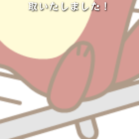
取いたしました！