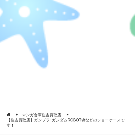
マンガ倉庫住吉買取店
【住吉買取店】ガンプラ･ガンダムROBOT魂などのショーケースで
す！