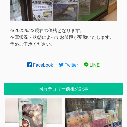
※2025/6/22現在の価格となります。
在庫状況・状態によってお値段が変動いたします。
予めご了承ください。
Facebook
Twitter
LINE
同カテゴリー前後の記事