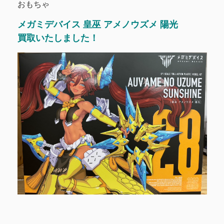
おもちゃ
メガミデバイス 皇巫 アメノウズメ 陽光
買取いたしました！