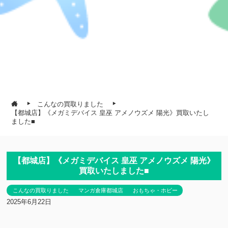
こんなの買取りました
【都城店】《メガミデバイス 皇巫 アメノウズメ 陽光》買取いたし
ました■
【都城店】《メガミデバイス 皇巫 アメノウズメ 陽光》
買取いたしました■
こんなの買取りました
マンガ倉庫都城店
おもちゃ・ホビー
2025年6月22日