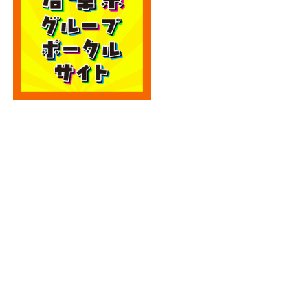
カテゴリー
カテゴリー
アーカイブ
アーカイブ
人気記事
エディオン宮崎本店2階に大型クレーンゲーム
専門店！...