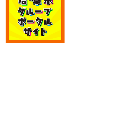
カテゴリー
カテゴリー
アーカイブ
アーカイブ
人気記事
エディオン宮崎本店2階に大型クレーンゲーム
専門店！...