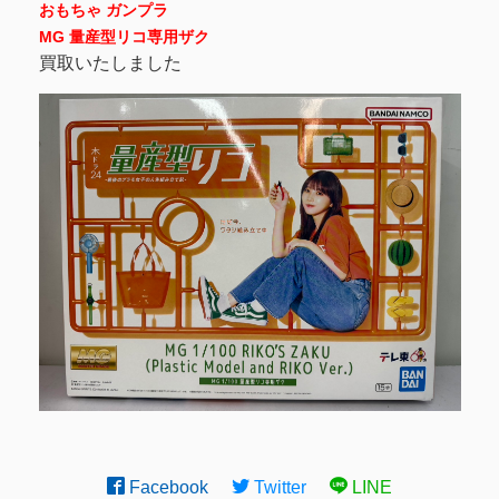
おもちゃ ガンプラ
MG 量産型リコ専用ザク
買取いたしました
Facebook
Twitter
LINE