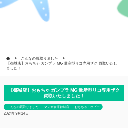
こんなの買取りました
【都城店】おもちゃ ガンプラ MG 量産型リコ専用ザク 買取いたし
ました！
【都城店】おもちゃ ガンプラ MG 量産型リコ専用ザク
買取いたしました！
こんなの買取りました
マンガ倉庫都城店
おもちゃ・ホビー
2024年9月14日