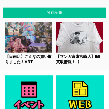
関連記事
【日南店】こんなの買い取
【マンガ倉庫宮崎店】6/9
りました！ART...
買取情報！《...