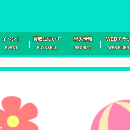
イベント
買取について
求人情報
WEBチラ
EVENT
BUY&SELL
RECRUIT
WEB FLIER