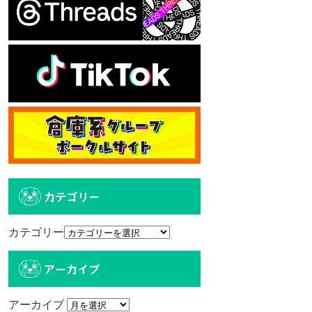
カテゴリー
カテゴリー
アーカイブ
アーカイブ