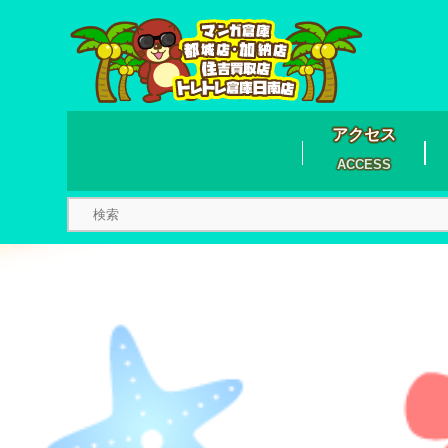
アクセス
ACCESS