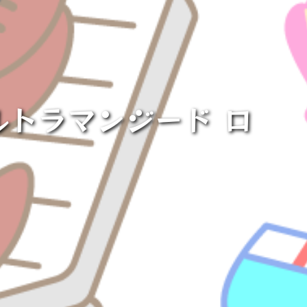
 ウルトラマンジード ロ