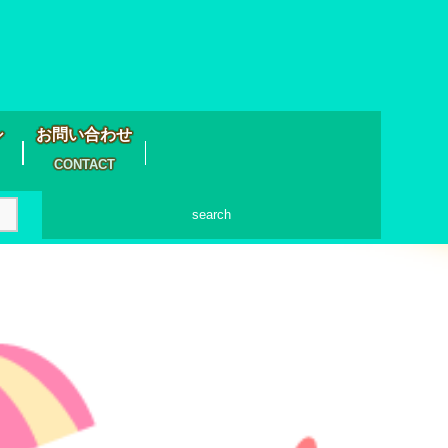
シ
お問い合わせ
CONTACT
search