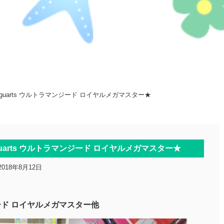
Figuarts ウルトラマンジード ロイヤルメガマスター★
Figuarts ウルトラマンジード ロイヤルメガマスター★
2018年8月12日
ンジード ロイヤルメガマスター他