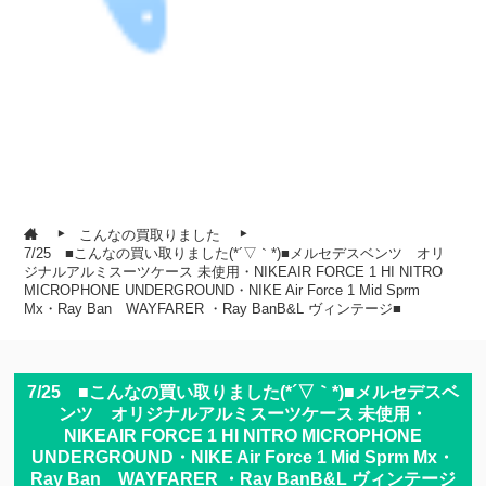
こんなの買取りました
7/25 ■こんなの買い取りました(*´▽｀*)■メルセデスベンツ オリ
ジナルアルミスーツケース 未使用・NIKEAIR FORCE 1 HI NITRO
MICROPHONE UNDERGROUND・NIKE Air Force 1 Mid Sprm
Mx・Ray Ban WAYFARER ・Ray BanB&L ヴィンテージ■
7/25 ■こんなの買い取りました(*´▽｀*)■メルセデスベ
ンツ オリジナルアルミスーツケース 未使用・
NIKEAIR FORCE 1 HI NITRO MICROPHONE
UNDERGROUND・NIKE Air Force 1 Mid Sprm Mx・
Ray Ban WAYFARER ・Ray BanB&L ヴィンテージ