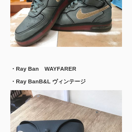
・Ray Ban WAYFARER
・Ray BanB&L ヴィンテージ