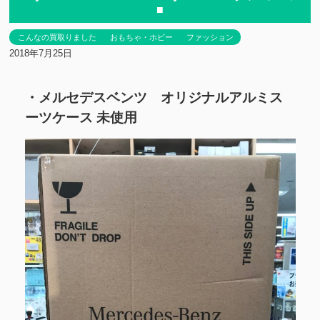
■
こんなの買取りました
おもちゃ・ホビー
ファッション
2018年7月25日
・メルセデスベンツ オリジナルアルミス
ーツケース 未使用