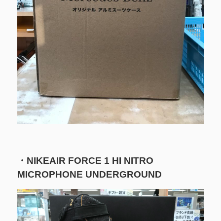
・NIKEAIR FORCE 1 HI NITRO
MICROPHONE UNDERGROUND