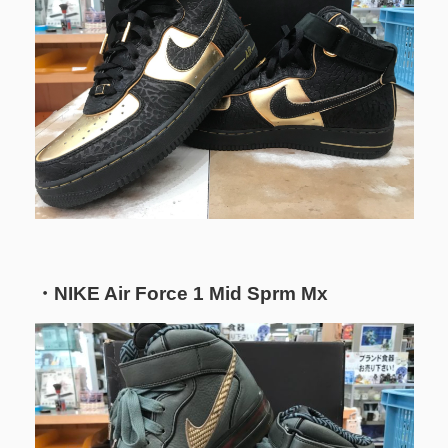
・NIKE Air Force 1 Mid Sprm Mx