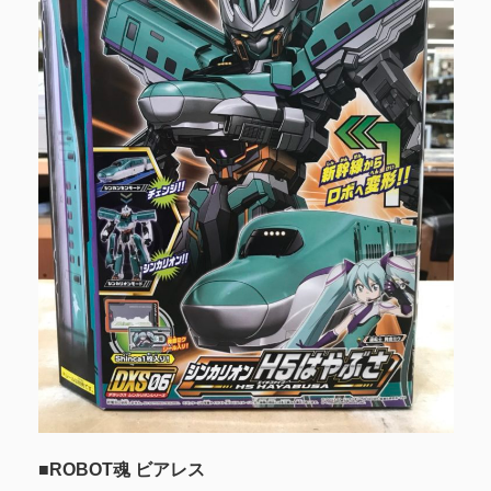
■ROBOT魂 ビアレス