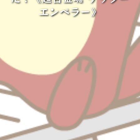
エンペラー》