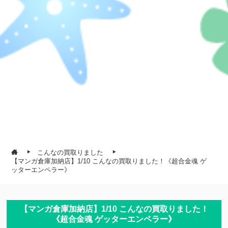
こんなの買取りました
【マンガ倉庫加納店】1/10 こんなの買取りました！《超合金魂 ゲ
ッターエンペラー》
【マンガ倉庫加納店】1/10 こんなの買取りました！
《超合金魂 ゲッターエンペラー》