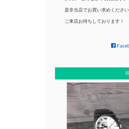
是非当店でお買い求めください
ご来店お待ちしております！
Face