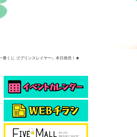
』『一番くじ ゴブリンスレイヤー』本日発売！★