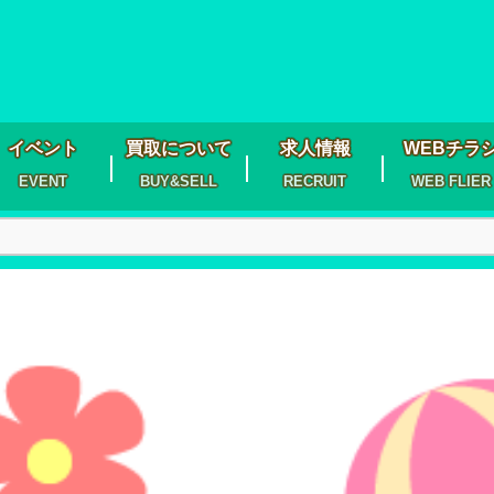
イベント
買取について
求人情報
WEBチラ
EVENT
BUY&SELL
RECRUIT
WEB FLIER