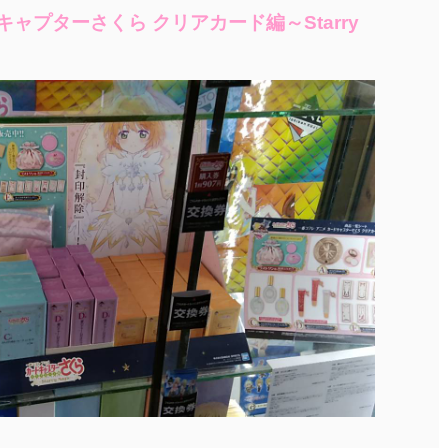
キャプターさくら クリアカード編～Starry