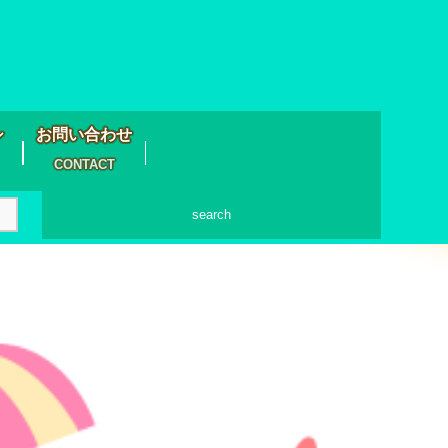
シ
お問い合わせ
CONTACT
search