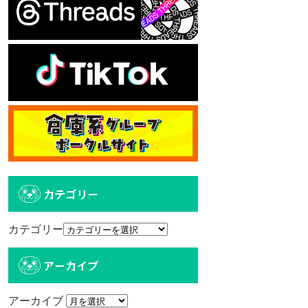
カテゴリー
カテゴリー
アーカイブ
アーカイブ