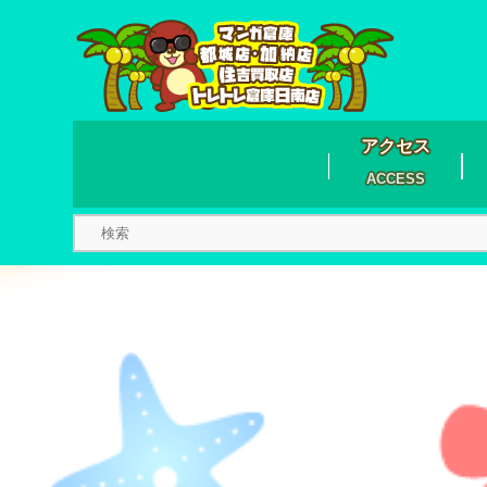
アクセス
ACCESS