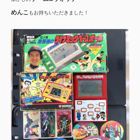
めんこ
もお持ちいただきました！