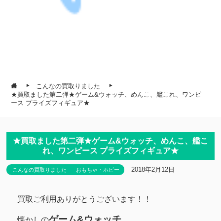
こんなの買取りました
★買取ました第二弾★ゲーム&ウォッチ、めんこ、艦これ、ワンピ
ース プライズフィギュア★
★買取ました第二弾★ゲーム&ウォッチ、めんこ、艦こ
れ、ワンピース プライズフィギュア★
2018年2月12日
こんなの買取りました
おもちゃ・ホビー
買取ご利用ありがとうございます！！
ゲーム&ウォッチ
懐かしの