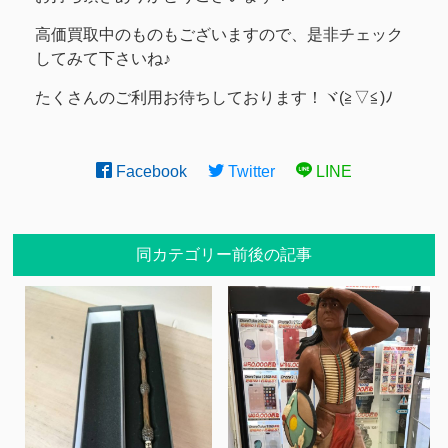
高価買取中のものもございますので、是非チェック
してみて下さいね♪
たくさんのご利用お待ちしております！ヾ(≧▽≦)ﾉ
Facebook
Twitter
LINE
同カテゴリー前後の記事