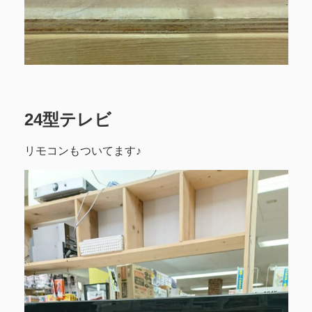
24型テレビ
リモコンもついてます♪