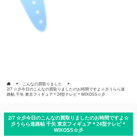
こんなの買取りました
2/7 ☆彡今日のこんなの買取りましたのお時間ですよ☆彡うらら迷
路帖 千矢 東京フィギュア＊24型テレビ＊WIXOSS☆彡
2/7 ☆彡今日のこんなの買取りましたのお時間ですよ☆
彡うらら迷路帖 千矢 東京フィギュア＊24型テレビ＊
WIXOSS☆彡