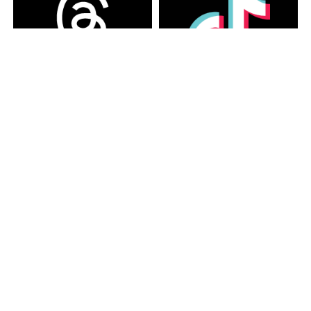
カテゴリー