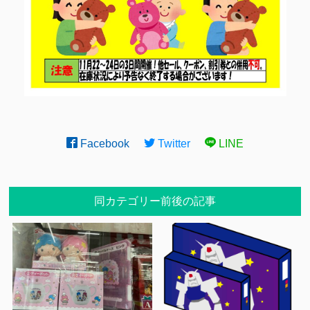
Facebook
Twitter
LINE
同カテゴリー前後の記事