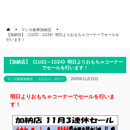
マンガ倉庫加納店
【加納店】《11/22～11/24》明日よりおもちゃコーナーでセールを
行います！
【加納店】《11/22～11/24》明日よりおもちゃコーナー
でセールを行います！
2025年11月21日
マンガ倉庫加納店
おもちゃ・ホビー
明日よりおもちゃコーナーでセールを行いま
す！