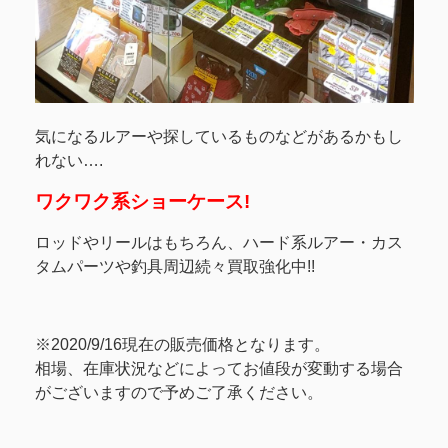
気になるルアーや探しているものなどがあるかもし
れない….
ワクワク系ショーケース!
ロッドやリールはもちろん、ハード系ルアー・カス
タムパーツや釣具周辺続々買取強化中!!
※2020/9/16現在の販売価格となります。
相場、在庫状況などによってお値段が変動する場合
がございますので予めご了承ください。