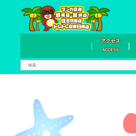
アクセス
ACCESS