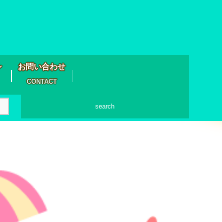
シ
お問い合わせ
CONTACT
search