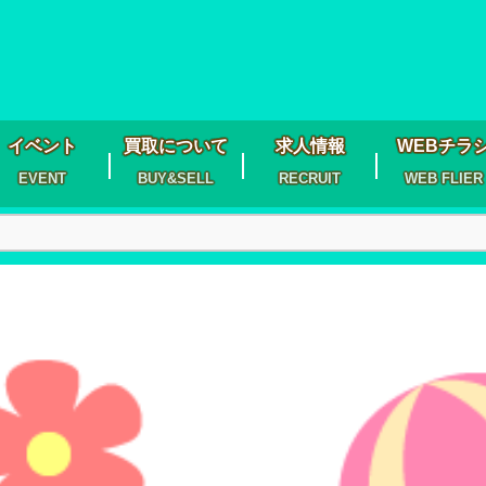
イベント
買取について
求人情報
WEBチラ
EVENT
BUY&SELL
RECRUIT
WEB FLIER