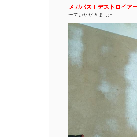
メガバス！デストロイア
せていただきました！