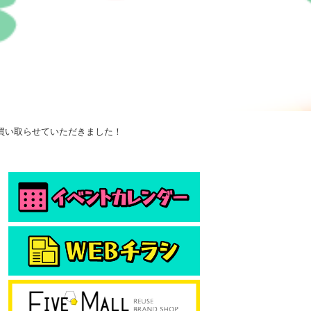
ト買い取らせていただきました！