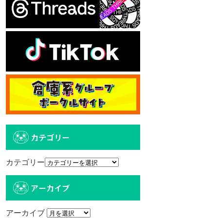
カテゴリー
カテゴリー
アーカイブ
アーカイブ