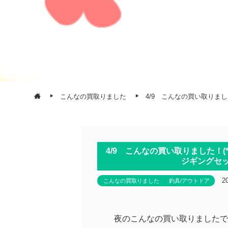
こんなの買取りました
4/9 こんなの買い取りま
4/9 こんなの買い取りました！(
ジギングセ
2
こんなの買取りました
釣具/アウトドア
夜のこんなの買い取りましたで