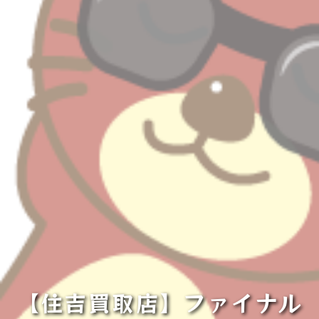
【住吉買取店】ファイナル