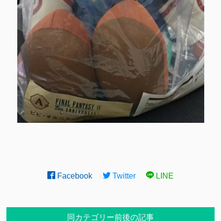
Facebook
Twitter
LINE
同カテゴリー前後の記事